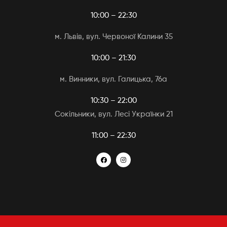
10:00 – 22:30
м. Львів, вул. Червоної Калини 35
10:00 – 21:30
м. Винники, вул. Галицька, 76а
10:30 – 22:00
Сокільники, вул. Лесі Українки 21
11:00 – 22:30