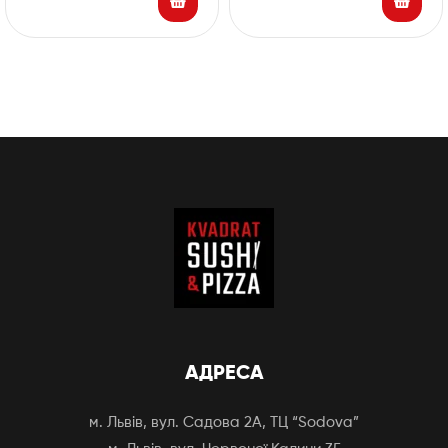
АДРЕСА
м. Львів, вул. Садова 2А, ТЦ “Sodova”