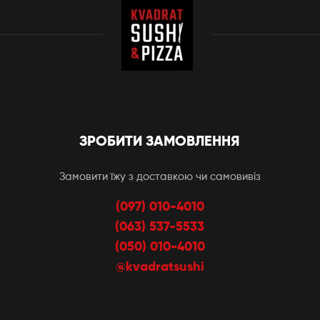
ЗРОБИТИ ЗАМОВЛЕННЯ
Замовити їжу з доставкою чи самовивіз
(097) 010-4010
(063) 537-5533
(050) 010-4010
@kvadratsushi