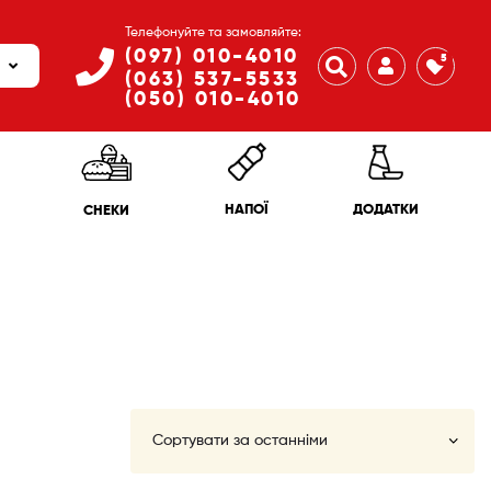
Телефонуйте та замовляйте:
(097) 010-4010
5
(063) 537-5533
(050) 010-4010
ДОДАТКИ
НАПОЇ
СНЕКИ