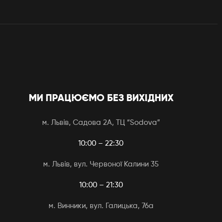
МИ ПРАЦЮЄМО БЕЗ ВИХІДНИХ
м. Львів, Садова 2А, ТЦ “Sodova”
10:00 – 22:30
м. Львів, вул. Червоної Калини 35
10:00 – 21:30
м. Винники, вул. Галицька, 76а