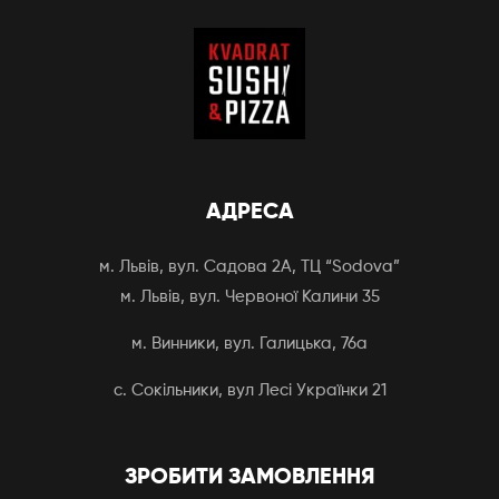
АДРЕСА
м. Львів, вул. Садова 2А, ТЦ “Sodova”
м. Львів, вул. Червоної Калини 35
м. Винники, вул. Галицька, 76а
с. Сокільники, вул Лесі Українки 21
ЗРОБИТИ ЗАМОВЛЕННЯ