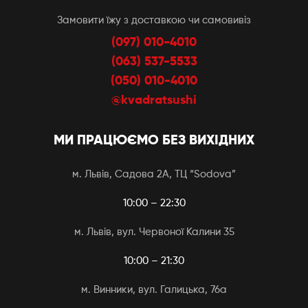
Замовити їжу з доставкою чи самовивіз
(097) 010-4010
(063) 537-5533
(050) 010-4010
@kvadratsushi
МИ ПРАЦЮЄМО БЕЗ ВИХІДНИХ
м. Львів, Садова 2А, ТЦ “Sodova”
10:00 – 22:30
м. Львів, вул. Червоної Калини 35
10:00 – 21:30
м. Винники, вул. Галицька, 76а