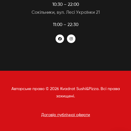
10:30 – 22:00
Сокільники, вул. Лесі Українки 21
11:00 – 22:30
Авторське право © 2026 Kvadrat Sushi&Pizza. Всі права
захищені.
Договір публічної оферти