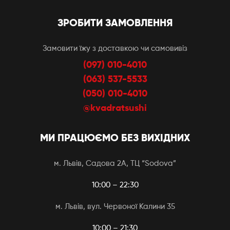
ЗРОБИТИ ЗАМОВЛЕННЯ
Замовити їжу з доставкою чи самовивіз
(097) 010-4010
(063) 537-5533
(050) 010-4010
@kvadratsushi
МИ ПРАЦЮЄМО БЕЗ ВИХІДНИХ
м. Львів, Садова 2А, ТЦ “Sodova”
10:00 – 22:30
м. Львів, вул. Червоної Калини 35
10:00 – 21:30