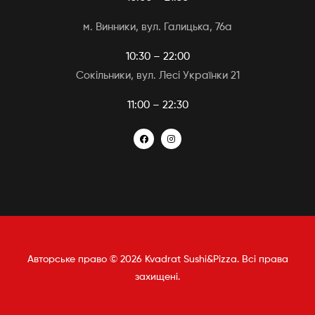
м. Винники, вул. Галицька, 76а
10:30 – 22:00
Сокільники, вул. Лесі Українки 21
11:00 – 22:30
Авторське право © 2026 Kvadrat Sushi&Pizza. Всі права
захищені.