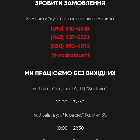
ЗРОБИТИ ЗАМОВЛЕННЯ
Замовити їжу з доставкою чи самовивіз
(097) 010-4010
(063) 537-5533
(050) 010-4010
@kvadratsushi
МИ ПРАЦЮЄМО БЕЗ ВИХІДНИХ
м. Львів, Садова 2А, ТЦ “Sodova”
10:00 – 22:30
м. Львів, вул. Червоної Калини 35
10:00 – 21:30