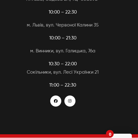
10:00 – 22:30
м. Львів, вул. Червоної Калини 35
10:00 – 21:30
м. Винники, вул. Галицька, 76а
10:30 – 22:00
Сокільники, вул. Лесі Українки 21
11:00 – 22:30
0