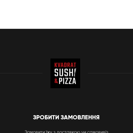
ЗРОБИТИ ЗАМОВЛЕННЯ
Замовити їжу з доставкою чи самовивіз