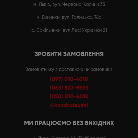
м. Львів, вул. Червоної Калини 35
м. Винники, вул. Галицька, 76а
с. Сокільники, вул Лесі Українки 21
ЗРОБИТИ ЗАМОВЛЕННЯ
Замовити їжу з доставкою чи самовивіз
(097) 010-4010
(063) 537-5533
(050) 010-4010
@kvadratsushi
МИ ПРАЦЮЄМО БЕЗ ВИХІДНИХ