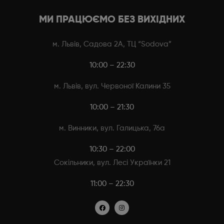
МИ ПРАЦЮЄМО БЕЗ ВИХІДНИХ
м. Львів, Садова 2А, ТЦ “Sodova”
10:00 – 22:30
м. Львів, вул. Червоної Калини 35
10:00 – 21:30
м. Винники, вул. Галицька, 76а
10:30 – 22:00
Сокільники, вул. Лесі Українки 21
11:00 – 22:30