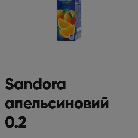
Sandora
апельсиновий
0.2