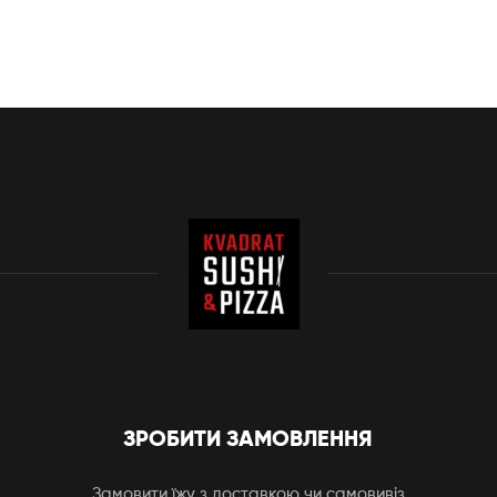
ЗРОБИТИ ЗАМОВЛЕННЯ
Замовити їжу з доставкою чи самовивіз