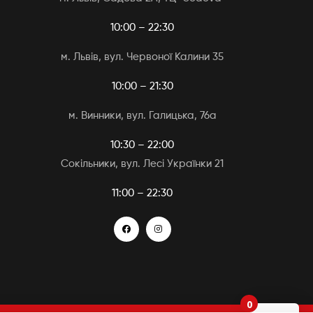
10:00 – 22:30
м. Львів, вул. Червоної Калини 35
10:00 – 21:30
м. Винники, вул. Галицька, 76а
10:30 – 22:00
Сокільники, вул. Лесі Українки 21
11:00 – 22:30
0