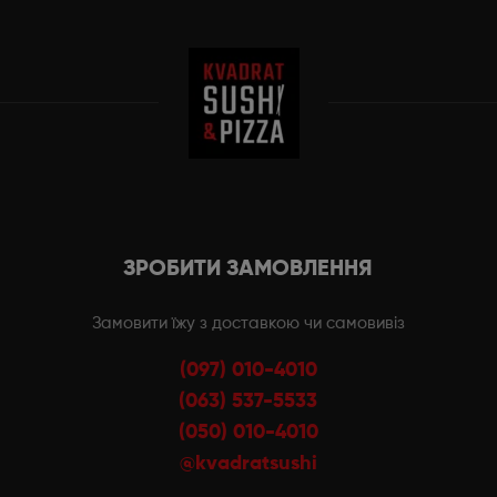
ЗРОБИТИ ЗАМОВЛЕННЯ
Замовити їжу з доставкою чи самовивіз
(097) 010-4010
(063) 537-5533
(050) 010-4010
@kvadratsushi