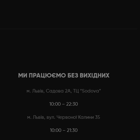
МИ ПРАЦЮЄМО БЕЗ ВИХІДНИХ
м. Львів, Садова 2А, ТЦ “Sodova”
10:00 – 22:30
м. Львів, вул. Червоної Калини 35
10:00 – 21:30