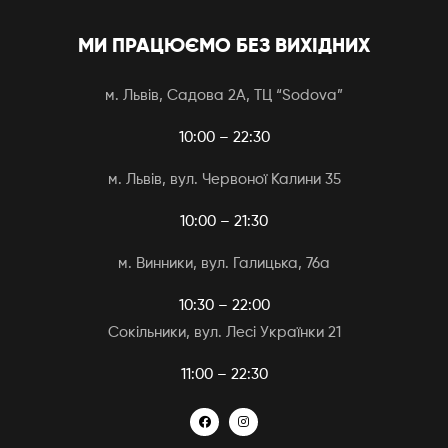
МИ ПРАЦЮЄМО БЕЗ ВИХІДНИХ
м. Львів, Садова 2А, ТЦ “Sodova”
10:00 – 22:30
м. Львів, вул. Червоної Калини 35
10:00 – 21:30
м. Винники, вул. Галицька, 76а
10:30 – 22:00
Сокільники, вул. Лесі Українки 21
11:00 – 22:30