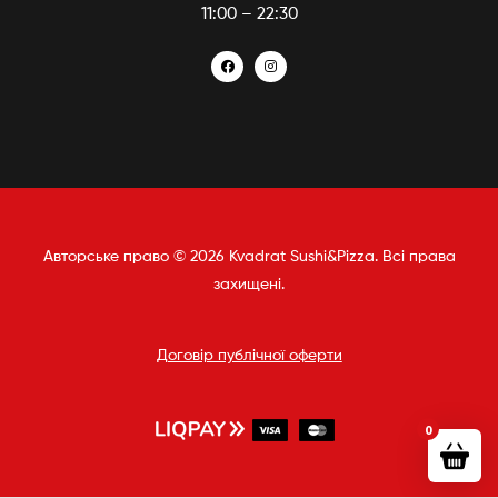
11:00 – 22:30
Авторське право © 2026 Kvadrat Sushi&Pizza. Всі права
захищені.
Договір публічної оферти
0