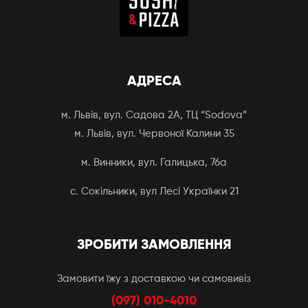
АДРЕСА
м. Львів, вул. Садова 2А, ТЦ “Sodova”
м. Львів, вул. Червоної Калини 35
м. Винники, вул. Галицька, 76а
с. Сокільники, вул Лесі Українки 21
ЗРОБИТИ ЗАМОВЛЕННЯ
Замовити їжу з доставкою чи самовивіз
(097) 010-4010