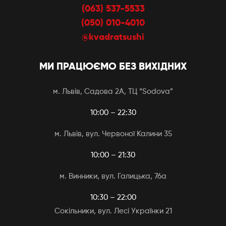
(063) 537-5533
(050) 010-4010
@kvadratsushi
МИ ПРАЦЮЄМО БЕЗ ВИХІДНИХ
м. Львів, Садова 2А, ТЦ “Sodova”
10:00 – 22:30
м. Львів, вул. Червоної Калини 35
10:00 – 21:30
м. Винники, вул. Галицька, 76а
10:30 – 22:00
Сокільники, вул. Лесі Українки 21