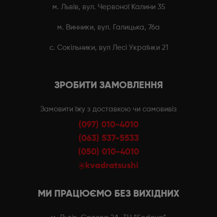
м. Львів, вул. Червоної Калини 35
м. Винники, вул. Галицька, 76а
с. Сокільники, вул Лесі Українки 21
ЗРОБИТИ ЗАМОВЛЕННЯ
Замовити їжу з доставкою чи самовивіз
(097) 010-4010
(063) 537-5533
(050) 010-4010
@kvadratsushi
МИ ПРАЦЮЄМО БЕЗ ВИХІДНИХ