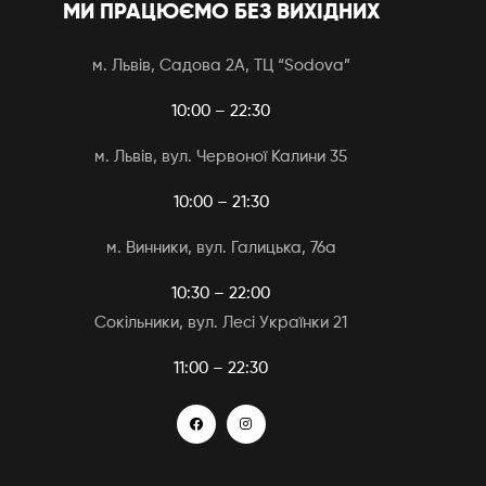
МИ ПРАЦЮЄМО БЕЗ ВИХІДНИХ
м. Львів, Садова 2А, ТЦ “Sodova”
10:00 – 22:30
м. Львів, вул. Червоної Калини 35
10:00 – 21:30
м. Винники, вул. Галицька, 76а
10:30 – 22:00
Сокільники, вул. Лесі Українки 21
11:00 – 22:30