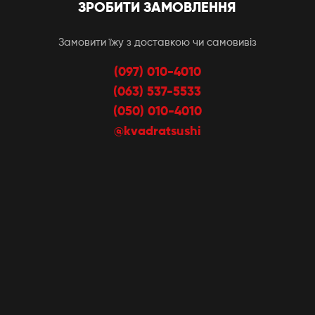
ЗРОБИТИ ЗАМОВЛЕННЯ
Замовити їжу з доставкою чи самовивіз
(097) 010-4010
(063) 537-5533
(050) 010-4010
@kvadratsushi