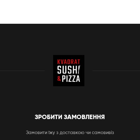
ЗРОБИТИ ЗАМОВЛЕННЯ
Замовити їжу з доставкою чи самовивіз