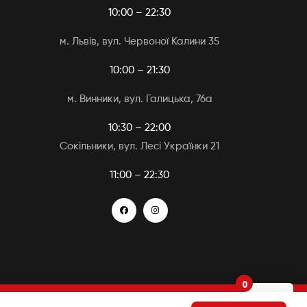
10:00 – 22:30
м. Львів, вул. Червоної Калини 35
10:00 – 21:30
м. Винники, вул. Галицька, 76а
10:30 – 22:00
Сокільники, вул. Лесі Українки 21
11:00 – 22:30
0