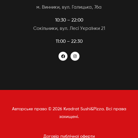
м. Винники, вул. Галицька, 76а
10:30 – 22:00
Сокільники, вул. Лесі Українки 21
11:00 – 22:30
Авторське право © 2026 Kvadrat Sushi&Pizza. Всі права
захищені.
Договір публічної оферти