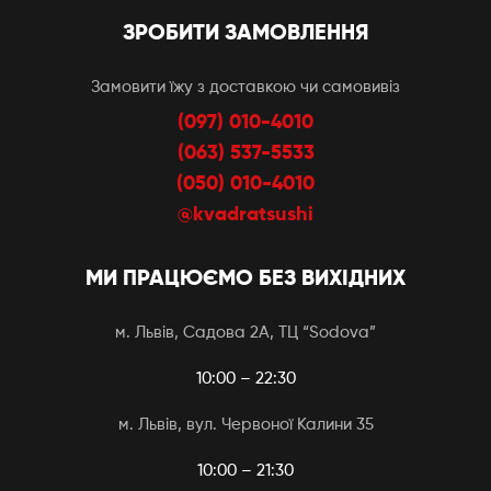
ЗРОБИТИ ЗАМОВЛЕННЯ
Замовити їжу з доставкою чи самовивіз
(097) 010-4010
(063) 537-5533
(050) 010-4010
@kvadratsushi
МИ ПРАЦЮЄМО БЕЗ ВИХІДНИХ
м. Львів, Садова 2А, ТЦ “Sodova”
10:00 – 22:30
м. Львів, вул. Червоної Калини 35
10:00 – 21:30