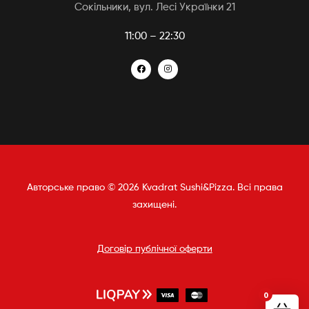
Сокільники, вул. Лесі Українки 21
11:00 – 22:30
Авторське право © 2026 Kvadrat Sushi&Pizza. Всі права
захищені.
Договір публічної оферти
0