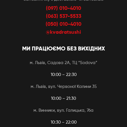
(097) 010-4010
(063) 537-5533
(050) 010-4010
@kvadratsushi
МИ ПРАЦЮЄМО БЕЗ ВИХІДНИХ
м. Львів, Садова 2А, ТЦ “Sodova”
10:00 – 22:30
м. Львів, вул. Червоної Калини 35
10:00 – 21:30
м. Винники, вул. Галицька, 76а
10:30 – 22:00