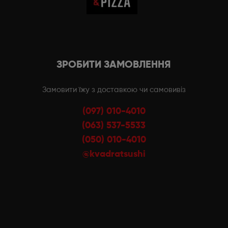
ЗРОБИТИ ЗАМОВЛЕННЯ
Замовити їжу з доставкою чи самовивіз
(097) 010-4010
(063) 537-5533
(050) 010-4010
@kvadratsushi