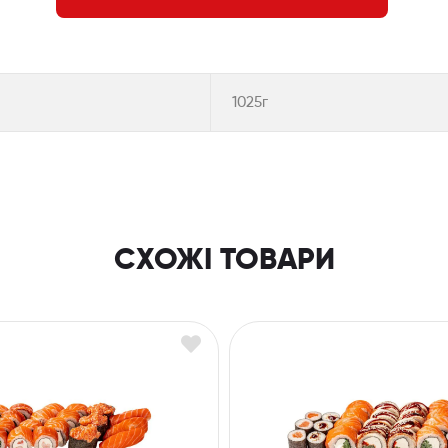
1025г
СХОЖІ ТОВАРИ