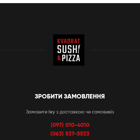
ЗРОБИТИ ЗАМОВЛЕННЯ
Замовити їжу з доставкою чи самовивіз
(097) 010-4010
(063) 537-5533