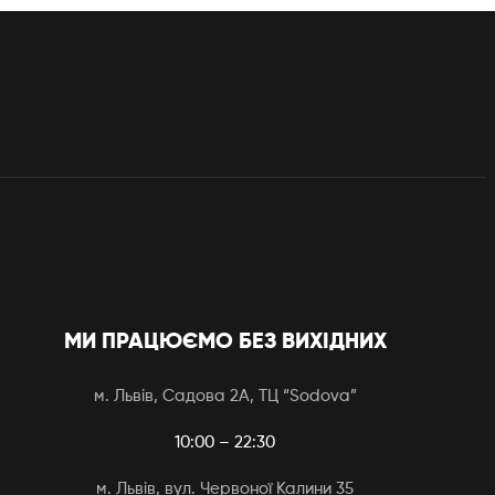
МИ ПРАЦЮЄМО БЕЗ ВИХІДНИХ
м. Львів, Садова 2А, ТЦ “Sodova”
10:00 – 22:30
м. Львів, вул. Червоної Калини 35