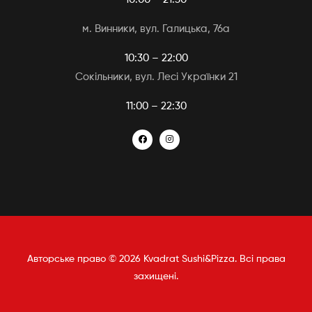
м. Винники, вул. Галицька, 76а
10:30 – 22:00
Сокільники, вул. Лесі Українки 21
11:00 – 22:30
Авторське право © 2026 Kvadrat Sushi&Pizza. Всі права
захищені.