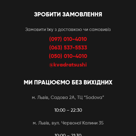
ЗРОБИТИ ЗАМОВЛЕННЯ
Замовити їжу з доставкою чи самовивіз
(097) 010-4010
(063) 537-5533
(050) 010-4010
@kvadratsushi
МИ ПРАЦЮЄМО БЕЗ ВИХІДНИХ
м. Львів, Садова 2А, ТЦ “Sodova”
10:00 – 22:30
м. Львів, вул. Червоної Калини 35
10:00 – 21:30