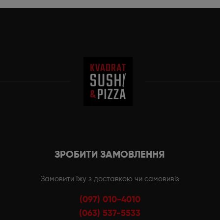
ЗРОБИТИ ЗАМОВЛЕННЯ
Замовити їжу з доставкою чи самовивіз
(097) 010-4010
(063) 537-5533