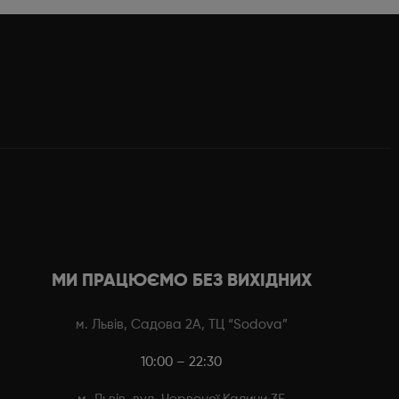
МИ ПРАЦЮЄМО БЕЗ ВИХІДНИХ
м. Львів, Садова 2А, ТЦ “Sodova”
10:00 – 22:30