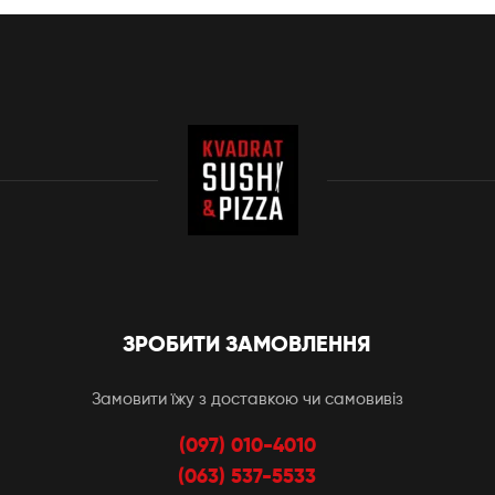
ЗРОБИТИ ЗАМОВЛЕННЯ
Замовити їжу з доставкою чи самовивіз
(097) 010-4010
(063) 537-5533