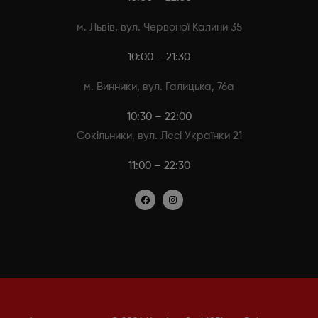
м. Львів, вул. Червоної Калини 35
10:00 – 21:30
м. Винники, вул. Галицька, 76а
10:30 – 22:00
Сокільники, вул. Лесі Українки 21
11:00 – 22:30