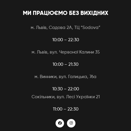
МИ ПРАЦЮЄМО БЕЗ ВИХІДНИХ
м. Львів, Садова 2А, ТЦ “Sodova”
10:00 – 22:30
м. Львів, вул. Червоної Калини 35
10:00 – 21:30
м. Винники, вул. Галицька, 76а
10:30 – 22:00
Сокільники, вул. Лесі Українки 21
11:00 – 22:30