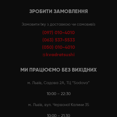
ЗРОБИТИ ЗАМОВЛЕННЯ
Замовити їжу з доставкою чи самовивіз
(097) 010-4010
(063) 537-5533
(050) 010-4010
@kvadratsushi
МИ ПРАЦЮЄМО БЕЗ ВИХІДНИХ
м. Львів, Садова 2А, ТЦ “Sodova”
10:00 – 22:30
м. Львів, вул. Червоної Калини 35
10:00 – 21:30