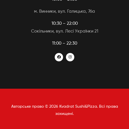
м. Винники, вул. Галицька, 76а
10:30 – 22:00
Сокільники, вул. Лесі Українки 21
11:00 – 22:30
Авторське право © 2026 Kvadrat Sushi&Pizza. Всі права
захищені.