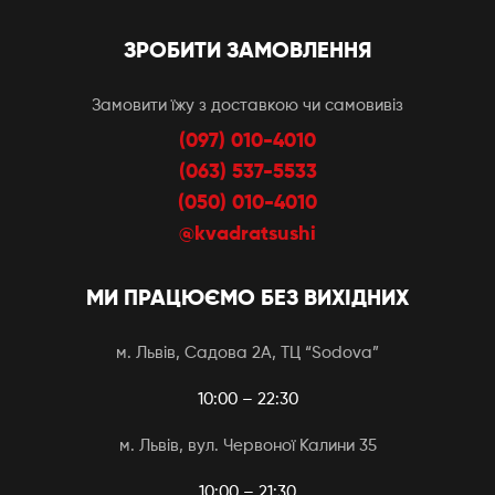
ЗРОБИТИ ЗАМОВЛЕННЯ
Замовити їжу з доставкою чи самовивіз
(097) 010-4010
(063) 537-5533
(050) 010-4010
@kvadratsushi
МИ ПРАЦЮЄМО БЕЗ ВИХІДНИХ
м. Львів, Садова 2А, ТЦ “Sodova”
10:00 – 22:30
м. Львів, вул. Червоної Калини 35
10:00 – 21:30