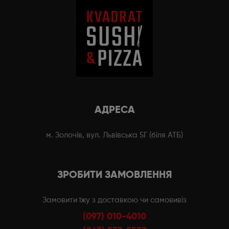
АДРЕСА
м. Золочів, вул. Львівська 5Г (біля АТБ)
ЗРОБИТИ ЗАМОВЛЕННЯ
Замовити їжу з доставкою чи самовивіз
(097) 010-4010