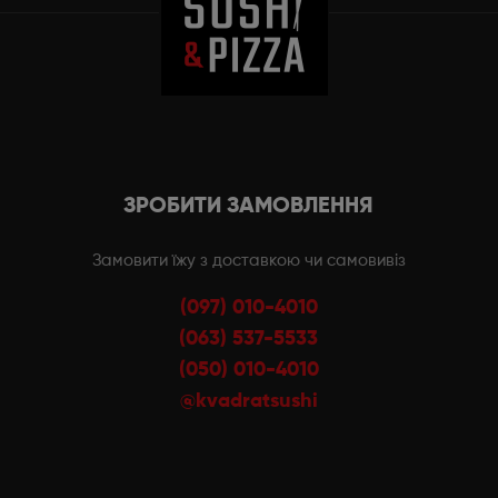
ЗРОБИТИ ЗАМОВЛЕННЯ
Замовити їжу з доставкою чи самовивіз
(097) 010-4010
(063) 537-5533
(050) 010-4010
@kvadratsushi