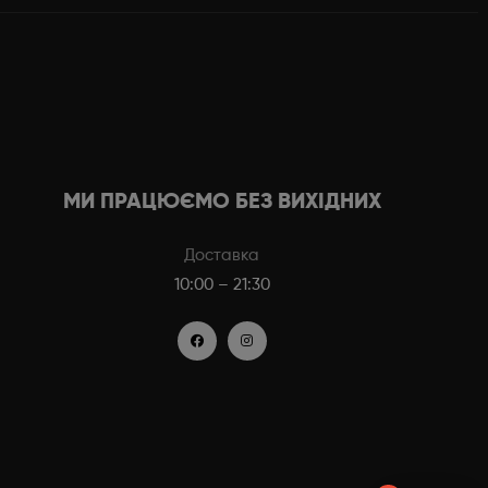
МИ ПРАЦЮЄМО БЕЗ ВИХІДНИХ
Доставка
10:00 – 21:30