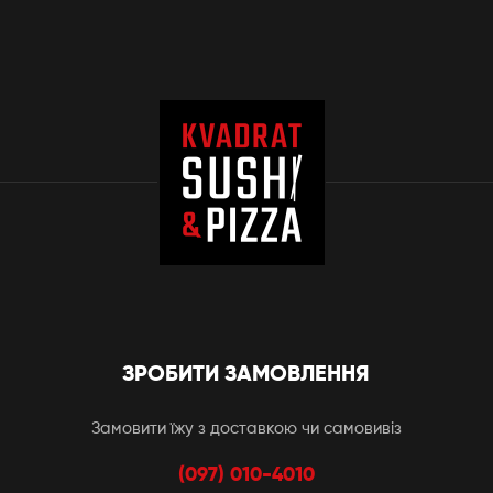
ЗРОБИТИ ЗАМОВЛЕННЯ
Замовити їжу з доставкою чи самовивіз
(097) 010-4010