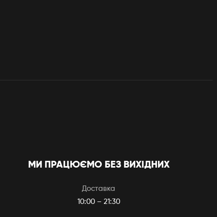
МИ ПРАЦЮЄМО БЕЗ ВИХІДНИХ
Доставка
10:00 – 21:30