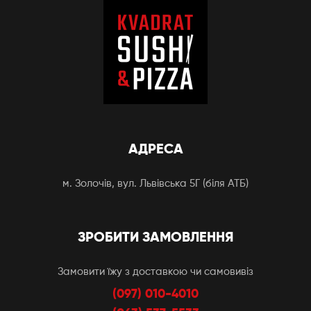
АДРЕСА
м. Золочів, вул. Львівська 5Г (біля АТБ)
ЗРОБИТИ ЗАМОВЛЕННЯ
Замовити їжу з доставкою чи самовивіз
(097) 010-4010