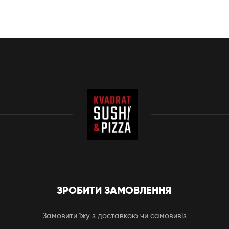
ЗРОБИТИ ЗАМОВЛЕННЯ
Замовити їжу з доставкою чи самовивіз