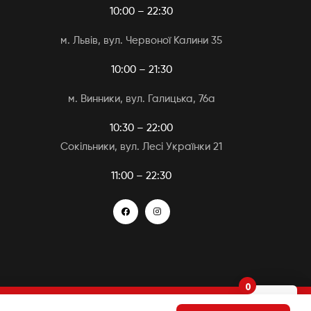
10:00 – 22:30
м. Львів, вул. Червоної Калини 35
10:00 – 21:30
м. Винники, вул. Галицька, 76а
10:30 – 22:00
Сокільники, вул. Лесі Українки 21
11:00 – 22:30
0