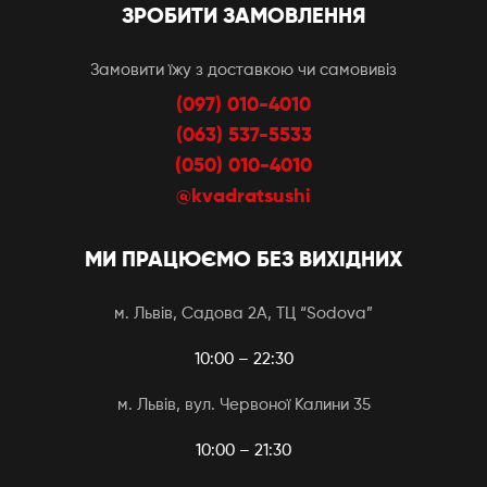
ЗРОБИТИ ЗАМОВЛЕННЯ
Замовити їжу з доставкою чи самовивіз
(097) 010-4010
(063) 537-5533
(050) 010-4010
@kvadratsushi
МИ ПРАЦЮЄМО БЕЗ ВИХІДНИХ
м. Львів, Садова 2А, ТЦ “Sodova”
10:00 – 22:30
м. Львів, вул. Червоної Калини 35
10:00 – 21:30