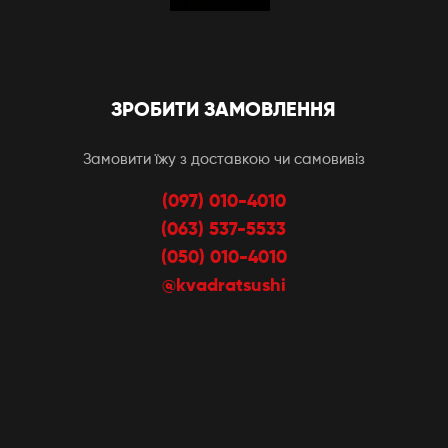
ЗРОБИТИ ЗАМОВЛЕННЯ
Замовити їжу з доставкою чи самовивіз
(097) 010-4010
(063) 537-5533
(050) 010-4010
@kvadratsushi