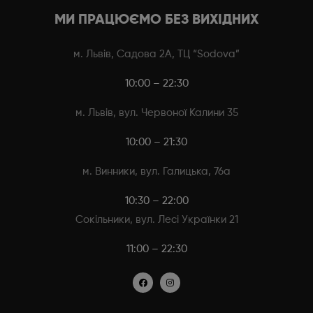
МИ ПРАЦЮЄМО БЕЗ ВИХІДНИХ
м. Львів, Садова 2А, ТЦ “Sodova”
10:00 – 22:30
м. Львів, вул. Червоної Калини 35
10:00 – 21:30
м. Винники, вул. Галицька, 76а
10:30 – 22:00
Сокільники, вул. Лесі Українки 21
11:00 – 22:30