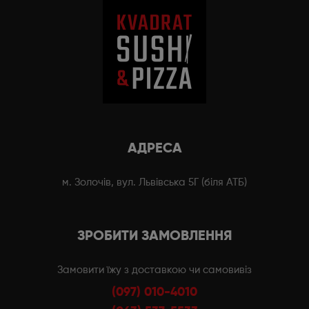
АДРЕСА
м. Золочів, вул. Львівська 5Г (біля АТБ)
ЗРОБИТИ ЗАМОВЛЕННЯ
Замовити їжу з доставкою чи самовивіз
(097) 010-4010