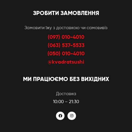
ЗРОБИТИ ЗАМОВЛЕННЯ
Замовити їжу з доставкою чи самовивіз
(097) 010-4010
(063) 537-5533
(050) 010-4010
@kvadratsushi
МИ ПРАЦЮЄМО БЕЗ ВИХІДНИХ
Доставка
10:00 – 21:30