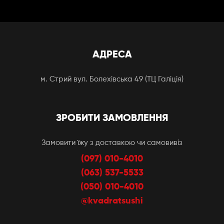
АДРЕСА
м. Стрий вул. Болехівська 49 (ТЦ Галіція)
ЗРОБИТИ ЗАМОВЛЕННЯ
Замовити їжу з доставкою чи самовивіз
(097) 010-4010
(063) 537-5533
(050) 010-4010
@kvadratsushi