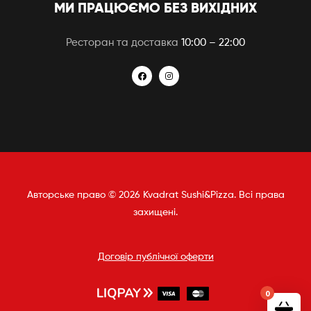
МИ ПРАЦЮЄМО БЕЗ ВИХІДНИХ
Ресторан та доставка
10:00 – 22:00
Авторське право © 2026 Kvadrat Sushi&Pizza. Всі права
захищені.
Договір публічної оферти
0