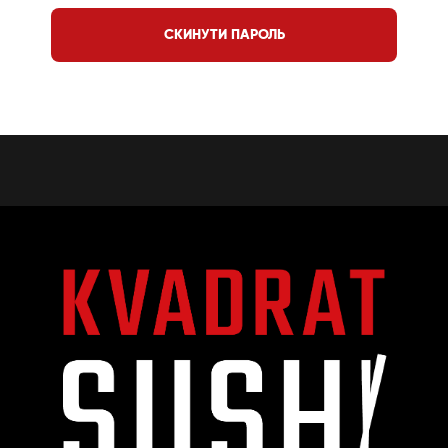
СКИНУТИ ПАРОЛЬ