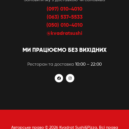
(097) 010-4010
(063) 537-5533
(050) 010-4010
@kvadratsushi
МИ ПРАЦЮЄМО БЕЗ ВИХІДНИХ
Ресторан та доставка
10:00 – 22:00
Авторське право © 2026 Kvadrat Sushi&Pizza. Всі права