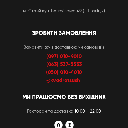
м. Стрий вул. Болехівська 49 (ТЦ Галіція)
ЗРОБИТИ ЗАМОВЛЕННЯ
Замовити їжу з доставкою чи самовивіз
(097) 010-4010
(063) 537-5533
(050) 010-4010
@kvadratsushi
МИ ПРАЦЮЄМО БЕЗ ВИХІДНИХ
Ресторан та доставка
10:00 – 22:00