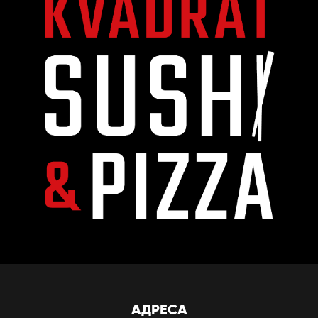
АДРЕСА