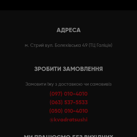
АДРЕСА
м. Стрий вул. Болехівська 49 (ТЦ Галіція)
ЗРОБИТИ ЗАМОВЛЕННЯ
Замовити їжу з доставкою чи самовивіз
(097) 010-4010
(063) 537-5533
(050) 010-4010
@kvadratsushi