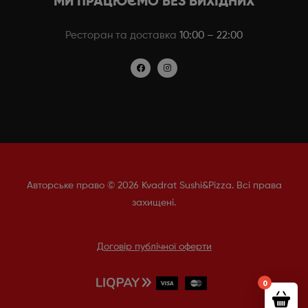
МИ ПРАЦЮЄМО БЕЗ ВИХІДНИХ
Ресторан та доставка
10:00 – 22:00
Авторське право © 2026 Kvadrat Sushi&Pizza. Всі права
захищені.
Договір публічної оферти
0