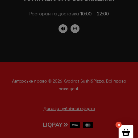
Ресторан та доставка
10:00 – 22:00
Авторське право © 2026 Kvadrat Sushi&Pizza. Всі права
захищені.
Договір публічної оферти
0