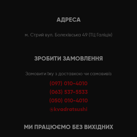
АДРЕСА
м. Стрий вул. Болехівська 49 (ТЦ Галіція)
ЗРОБИТИ ЗАМОВЛЕННЯ
Замовити їжу з доставкою чи самовивіз
(097) 010-4010
(063) 537-5533
(050) 010-4010
@kvadratsushi
МИ ПРАЦЮЄМО БЕЗ ВИХІДНИХ