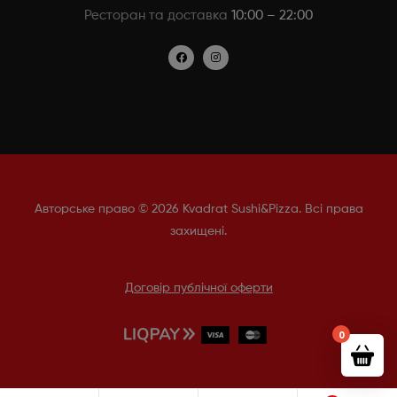
Ресторан та доставка
10:00 – 22:00
Авторське право © 2026 Kvadrat Sushi&Pizza. Всі права
захищені.
Договір публічної оферти
0