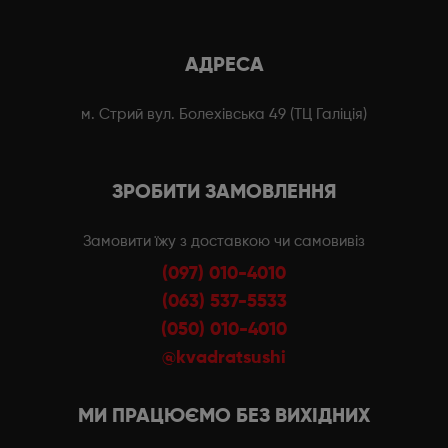
АДРЕСА
м. Стрий вул. Болехівська 49 (ТЦ Галіція)
ЗРОБИТИ ЗАМОВЛЕННЯ
Замовити їжу з доставкою чи самовивіз
(097) 010-4010
(063) 537-5533
(050) 010-4010
@kvadratsushi
МИ ПРАЦЮЄМО БЕЗ ВИХІДНИХ