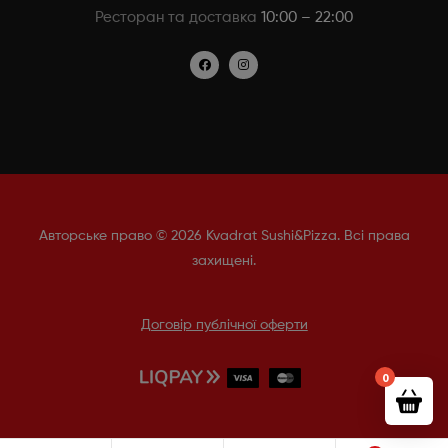
Ресторан та доставка
10:00 – 22:00
Авторське право © 2026 Kvadrat Sushi&Pizza. Всі права
захищені.
Договір публічної оферти
0