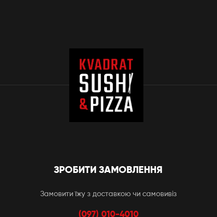
ЗРОБИТИ ЗАМОВЛЕННЯ
Замовити їжу з доставкою чи самовивіз
(097) 010-4010