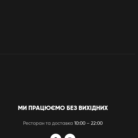
МИ ПРАЦЮЄМО БЕЗ ВИХІДНИХ
Ресторан та доставка
10:00 – 22:00