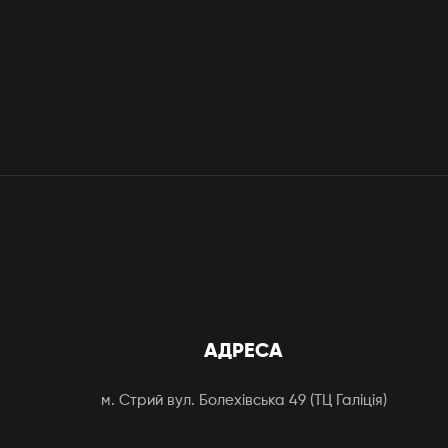
АДРЕСА
м. Стрий вул. Болехівська 49 (ТЦ Галіція)