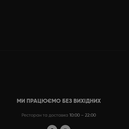
МИ ПРАЦЮЄМО БЕЗ ВИХІДНИХ
Ресторан та доставка
10:00 – 22:00