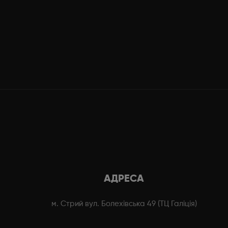
АДРЕСА
м. Стрий вул. Болехівська 49 (ТЦ Галіція)