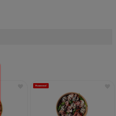
Новинка!