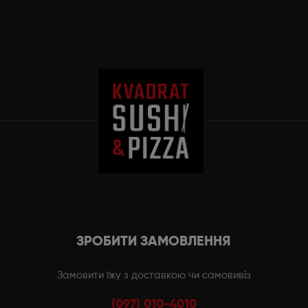
ЗРОБИТИ ЗАМОВЛЕННЯ
Замовити їжу з доставкою чи самовивіз
(097) 010-4010