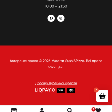
10:00 – 21:30
Авторське право © 2026 Kvadrat Sushi&Pizza. Всі права
захищені.
Договір публічної оферти
0
0