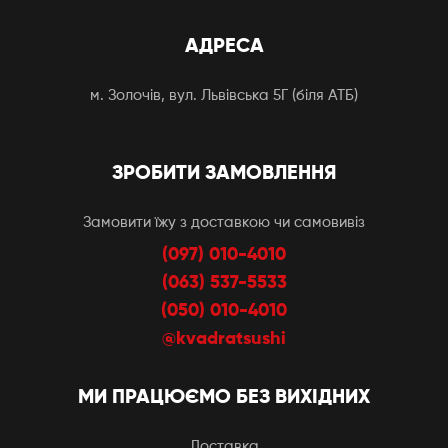
АДРЕСА
м. Золочів, вул. Львівська 5Г (біля АТБ)
ЗРОБИТИ ЗАМОВЛЕННЯ
Замовити їжу з доставкою чи самовивіз
(097) 010-4010
(063) 537-5533
(050) 010-4010
@kvadratsushi
МИ ПРАЦЮЄМО БЕЗ ВИХІДНИХ
Доставка