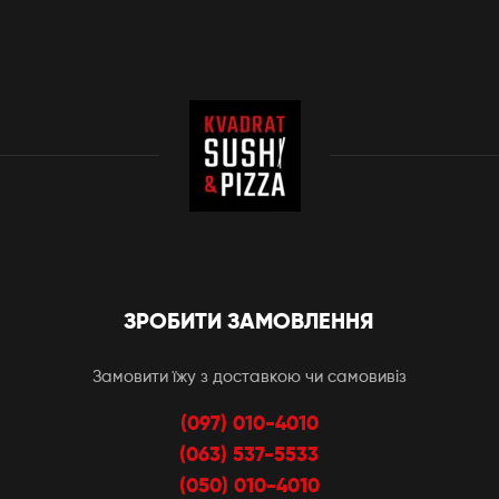
ЗРОБИТИ ЗАМОВЛЕННЯ
Замовити їжу з доставкою чи самовивіз
(097) 010-4010
(063) 537-5533
(050) 010-4010