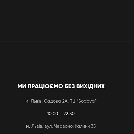
МИ ПРАЦЮЄМО БЕЗ ВИХІДНИХ
м. Львів, Садова 2А, ТЦ “Sodova”
10:00 – 22:30
м. Львів, вул. Червоної Калини 35